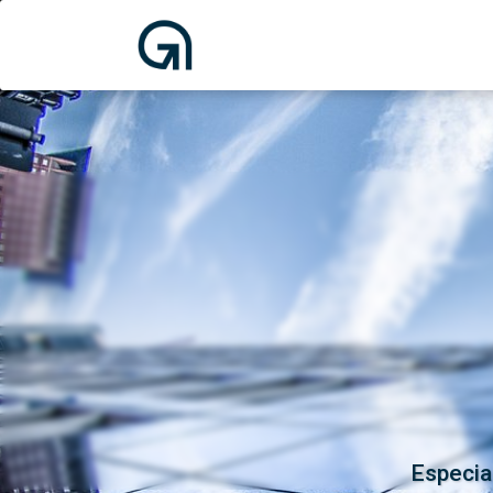
Especia