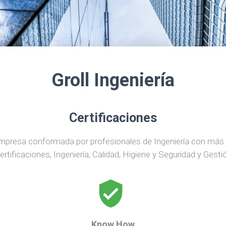
Groll Ingeniería
Certificaciones
presa conformada por profesionales de Ingeniería con más 
ertificaciones, Ingeniería, Calidad, Higiene y Seguridad y Gest
Know How