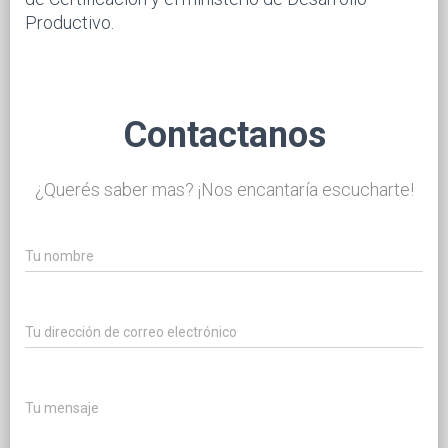
Productivo.
Contactanos
¿Querés saber mas? ¡Nos encantaría escucharte!
Tu nombre
Tu dirección de correo electrónico
Tu mensaje