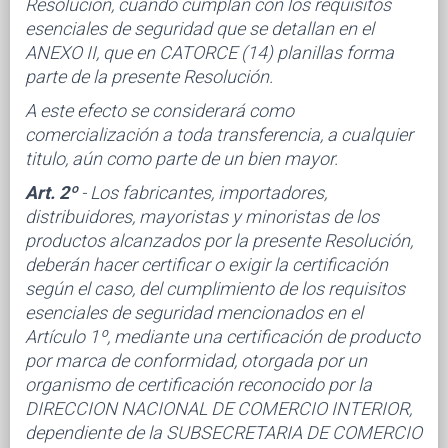
Resolución, cuando cumplan con los requisitos
esenciales de seguridad que se detallan en el
ANEXO II, que en CATORCE (14) planillas forma
parte de la presente Resolución.
A este efecto se considerará como
comercialización a toda transferencia, a cualquier
titulo, aún como parte de un bien mayor.
Art. 2º
- Los fabricantes, importadores,
distribuidores, mayoristas y minoristas de los
productos alcanzados por la presente Resolución,
deberán hacer certificar o exigir la certificación
según el caso, del cumplimiento de los requisitos
esenciales de seguridad mencionados en el
Artículo 1º, mediante una certificación de producto
por marca de conformidad, otorgada por un
organismo de certificación reconocido por la
DIRECCION NACIONAL DE COMERCIO INTERIOR,
dependiente de la SUBSECRETARIA DE COMERCIO