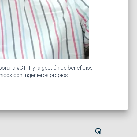
oraria #CTIT y la gestión de beneficios
icos con Ingenieros propios.