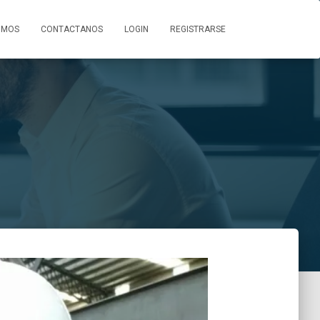
OMOS
CONTACTANOS
LOGIN
REGISTRARSE