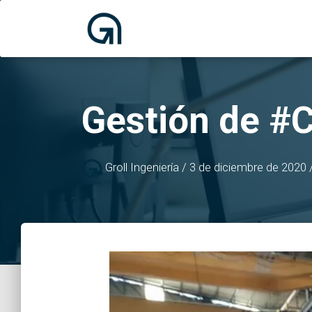
Gestión de #
Groll Ingeniería
/
3 de diciembre de 2020